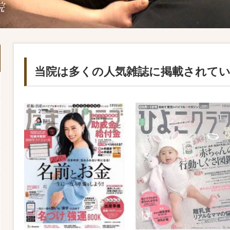
当院は多くの人気雑誌に掲載されて