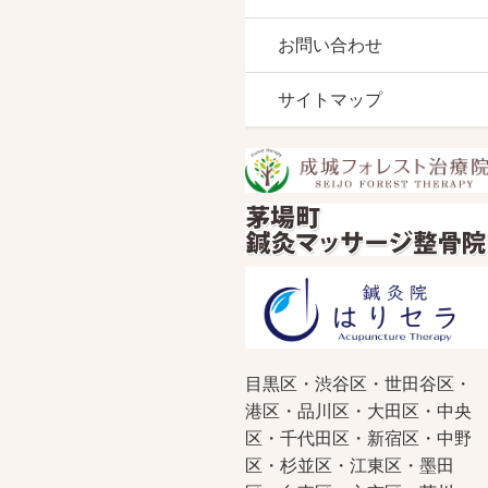
お問い合わせ
サイトマップ
目黒区・渋谷区・世田谷区・
港区・品川区・大田区・中央
区・千代田区・新宿区・中野
区・杉並区・江東区・墨田