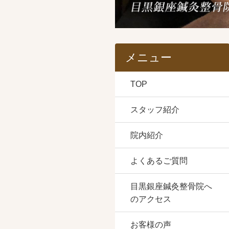
メニュー
TOP
スタッフ紹介
院内紹介
よくあるご質問
目黒銀座鍼灸整骨院へ
のアクセス
お客様の声