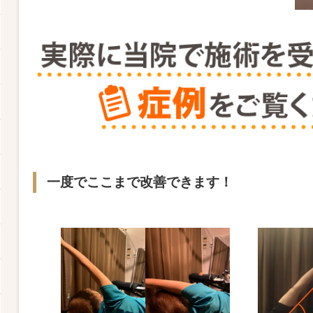
一度でここまで改善できます！